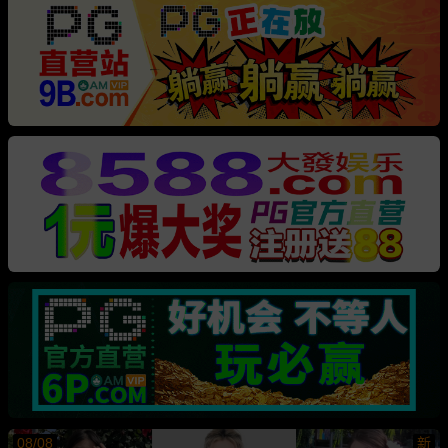
08/08
新