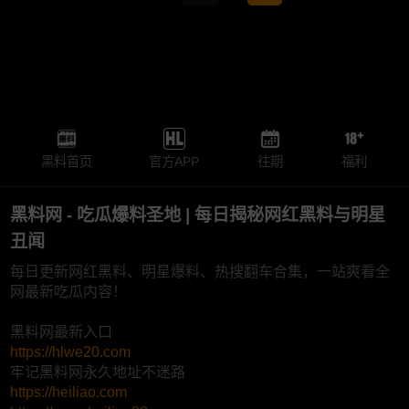
黑料首页
官方APP
往期
福利
黑料网 - 吃瓜爆料圣地 | 每日揭秘网红黑料与明星
丑闻
每日更新网红黑料、明星爆料、热搜翻车合集，一站爽看全
网最新吃瓜内容！
黑料网最新入口
https://hlwe20.com
牢记黑料网永久地址不迷路
https://heiliao.com